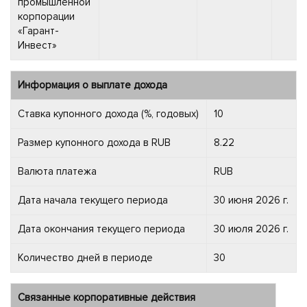
промышленной
корпорации
«Гарант-
Инвест»
Информация о выплате дохода
Ставка купонного дохода (%, годовых)
10
Размер купонного дохода в RUB
8.22
Валюта платежа
RUB
Дата начала текущего периода
30 июня 2026 г.
Дата окончания текущего периода
30 июля 2026 г.
Количество дней в периоде
30
Связанные корпоративные действия