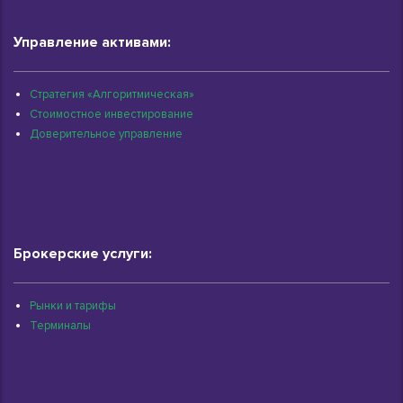
Управление активами:
Стратегия «Алгоритмическая»
Стоимостное инвестирование
Доверительное управление
Брокерские услуги:
Рынки и тарифы
Терминалы