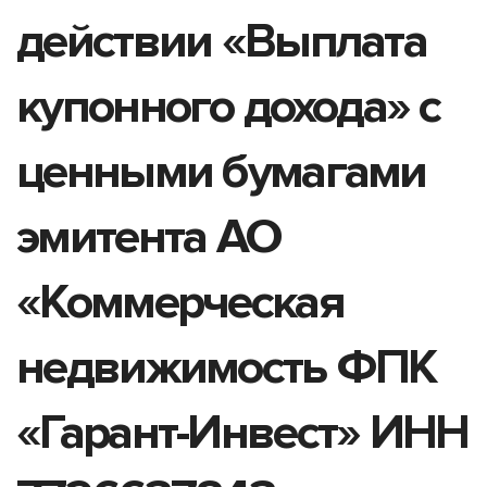
действии «Выплата
купонного дохода» с
ценными бумагами
эмитента АО
«Коммерческая
недвижимость ФПК
«Гарант-Инвест» ИНН