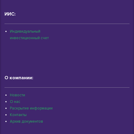
ИИС:
Индивидуальный
инвестиционный счет
О компании:
Новости
О нас
Раскрытие информации
Контакты
Архив документов