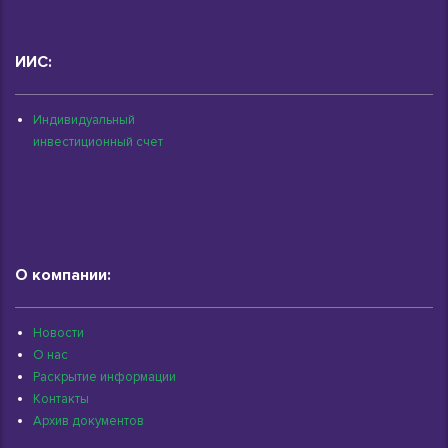
ИИС:
Индивидуальный
инвестиционный счет
О компании:
Новости
О нас
Раскрытие информации
Контакты
Архив документов