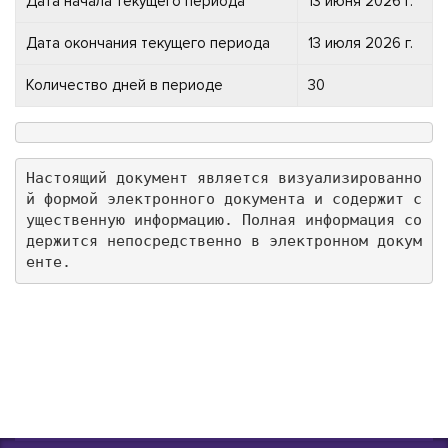
Дата начала текущего периода
13 июня 2026 г.
Дата окончания текущего периода
13 июля 2026 г.
Количество дней в периоде
30
Настоящий документ является визуализированно
й формой электронного документа и содержит с
ущественную информацию. Полная информация со
держится непосредственно в электронном докум
енте.