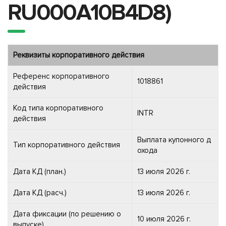
RU000A10B4D8)
Реквизиты корпоративного действия
Референс корпоративного
1018861
действия
Код типа корпоративного
INTR
действия
Выплата купонного д
Тип корпоративного действия
охода
Дата КД (план.)
13 июля 2026 г.
Дата КД (расч.)
13 июля 2026 г.
Дата фиксации (по решению о
10 июля 2026 г.
выпуске)