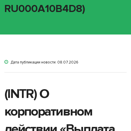
RU000A10B4D8)
Дата публикации новости: 08.07.2026
(INTR) О
корпоративном
действии «Выплата