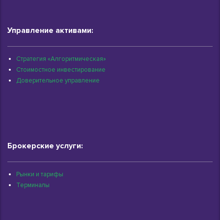
Управление активами:
Стратегия «Алгоритмическая»
Стоимостное инвестирование
Доверительное управление
Брокерские услуги:
Рынки и тарифы
Терминалы