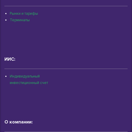
Рынки и тарифы
Терминалы
ИИС:
Индивидуальный
инвестиционный счет
О компании: