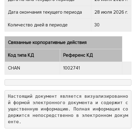
Дата окончания текущего периода
28 июля 2026 г.
Количество дней в периоде
30
Связанные корпоративные действия
Код типа КД
Референс КД
CHAN
1002741
Настоящий документ является визуализированно
й формой электронного документа и содержит с
ущественную информацию. Полная информация со
держится непосредственно в электронном докум
енте.