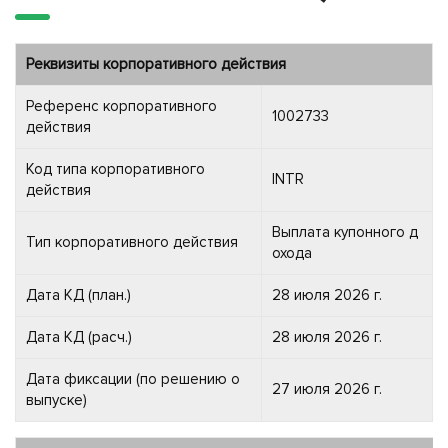
Реквизиты корпоративного действия
Референс корпоративного
1002733
действия
Код типа корпоративного
INTR
действия
Выплата купонного д
Тип корпоративного действия
охода
Дата КД (план.)
28 июля 2026 г.
Дата КД (расч.)
28 июля 2026 г.
Дата фиксации (по решению о
27 июля 2026 г.
выпуске)