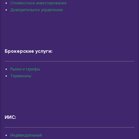
Стоимостное инвестирование
Доверительное управление
Брокерские услуги:
Рынки и тарифы
Терминалы
ИИС:
Индивидуальный