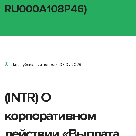
RU000A108P46)
Дата публикации новости: 08.07.2026
(INTR) О
корпоративном
действии «Выплата