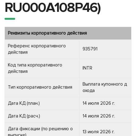
RU000A108P46)
Реквизиты корпоративного действия
Референс корпоративного
935791
действия
Код типа корпоративного
INTR
действия
Выплата купонного д
Тип корпоративного действия
охода
Дата КД (план.)
14 июля 2026 г.
Дата КД (расч.)
14 июля 2026 г.
Дата фиксации (по решению о
13 июля 2026 г.
выпуске)