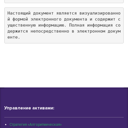
Настоящий документ является визуализированно
й формой электронного документа и содержит с
ущественную информацию. Полная информация со
держится непосредственно в электронном докум
енте.
Управление активами:
Стратегия «Алгоритмическая»