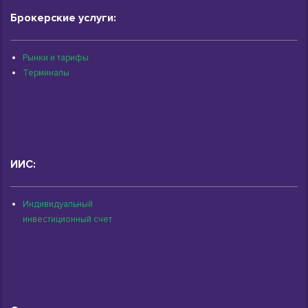
Брокерские услуги:
Рынки и тарифы
Терминалы
ИИС:
Индивидуальный
инвестиционный счет