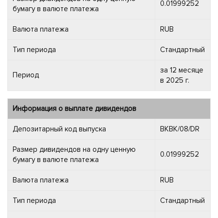
0.01999252
бумагу в валюте платежа
Валюта платежа
RUB
Тип периода
Стандартный
за 12 месяце
Период
в 2025 г.
Информация о выплате дивидендов
Депозитарный код выпуска
BKBK/08/DR
Размер дивидендов на одну ценную
0.01999252
бумагу в валюте платежа
Валюта платежа
RUB
Тип периода
Стандартный