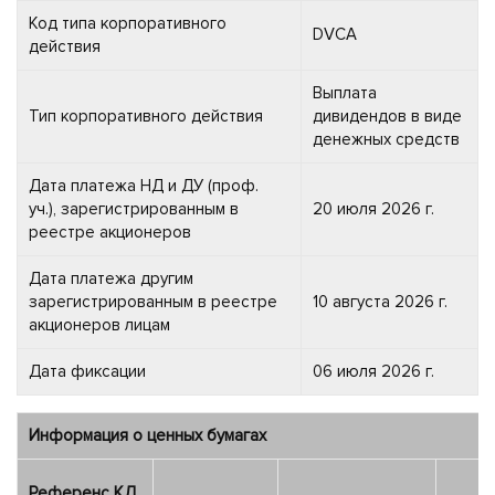
Код типа корпоративного
DVCA
действия
Выплата
Тип корпоративного действия
дивидендов в виде
денежных средств
Дата платежа НД и ДУ (проф.
уч.), зарегистрированным в
20 июля 2026 г.
реестре акционеров
Дата платежа другим
зарегистрированным в реестре
10 августа 2026 г.
акционеров лицам
Дата фиксации
06 июля 2026 г.
Информация о ценных бумагах
Референс КД