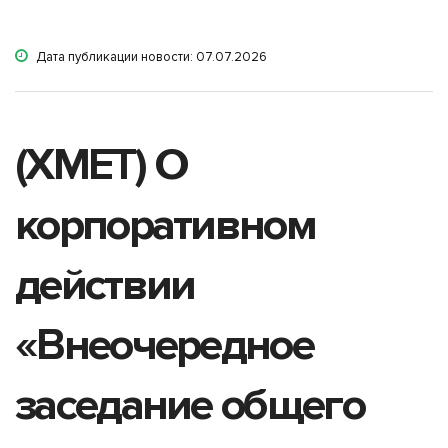
Дата публикации новости: 07.07.2026
(XMET) О
корпоративном
действии
«Внеочередное
заседание общего