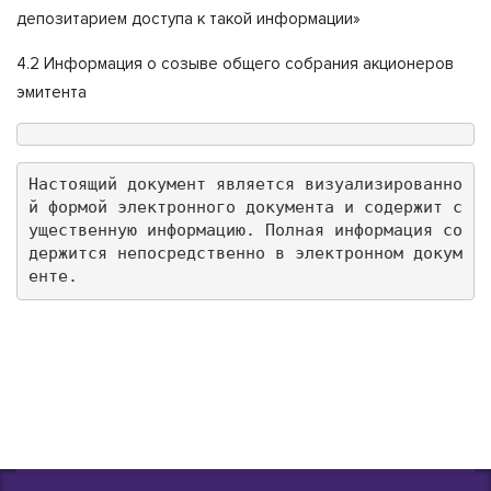
депозитарием доступа к такой информации»
4.2 Информация о созыве общего собрания акционеров
эмитента
Настоящий документ является визуализированно
й формой электронного документа и содержит с
ущественную информацию. Полная информация со
держится непосредственно в электронном докум
енте.