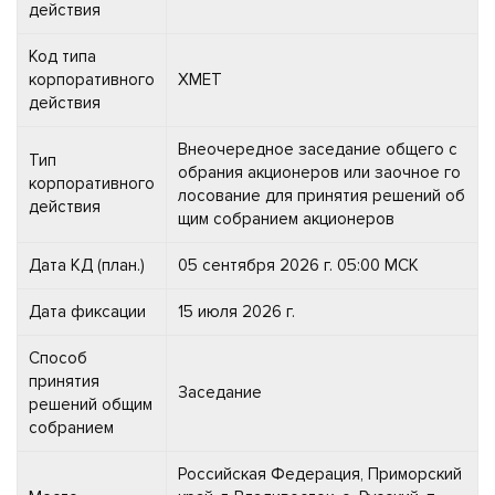
действия
Код типа
корпоративного
XMET
действия
Внеочередное заседание общего с
Тип
обрания акционеров или заочное го
корпоративного
лосование для принятия решений об
действия
щим собранием акционеров
Дата КД (план.)
05 сентября 2026 г. 05:00 МСК
Дата фиксации
15 июля 2026 г.
Способ
принятия
Заседание
решений общим
собранием
Российская Федерация, Приморский