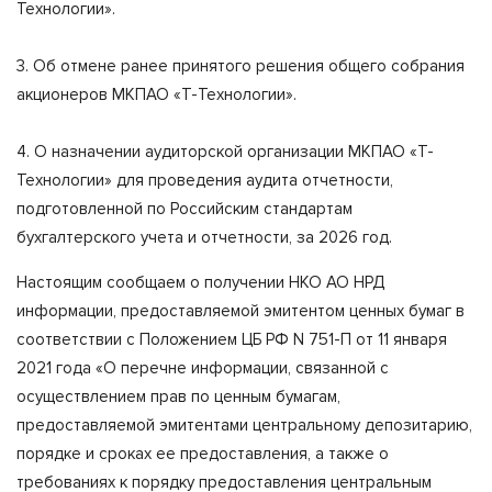
Технологии».
3. Об отмене ранее принятого решения общего собрания
акционеров МКПАО «Т-Технологии».
4. О назначении аудиторской организации МКПАО «Т-
Технологии» для проведения аудита отчетности,
подготовленной по Российским стандартам
бухгалтерского учета и отчетности, за 2026 год.
Настоящим сообщаем о получении НКО АО НРД
информации, предоставляемой эмитентом ценных бумаг в
соответствии с Положением ЦБ РФ N 751-П от 11 января
2021 года «О перечне информации, связанной с
осуществлением прав по ценным бумагам,
предоставляемой эмитентами центральному депозитарию,
порядке и сроках ее предоставления, а также о
требованиях к порядку предоставления центральным