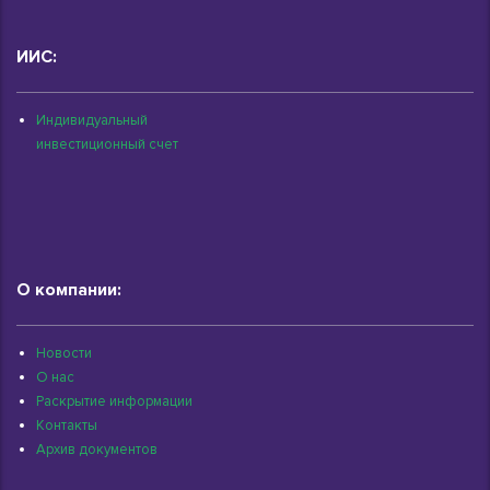
ИИС:
Индивидуальный
инвестиционный счет
О компании:
Новости
О нас
Раскрытие информации
Контакты
Архив документов