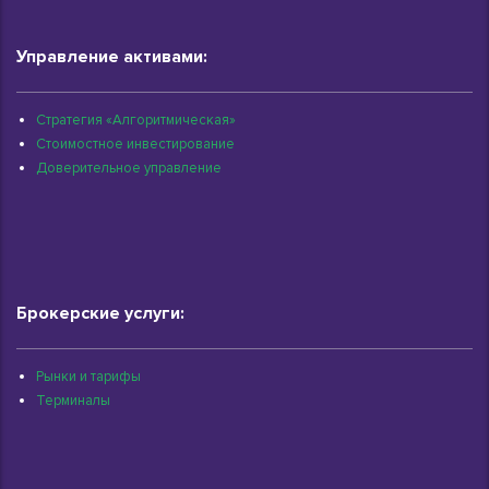
Управление активами:
Стратегия «Алгоритмическая»
Стоимостное инвестирование
Доверительное управление
Брокерские услуги:
Рынки и тарифы
Терминалы