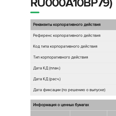
RU000A10BP79)
Реквизиты корпоративного действия
Референс корпоративного действия
Код типа корпоративного действия
Тип корпоративного действия
Дата КД (план.)
Дата КД (расч.)
Дата фиксации (по решению о выпуске)
Информация о ценных бумагах