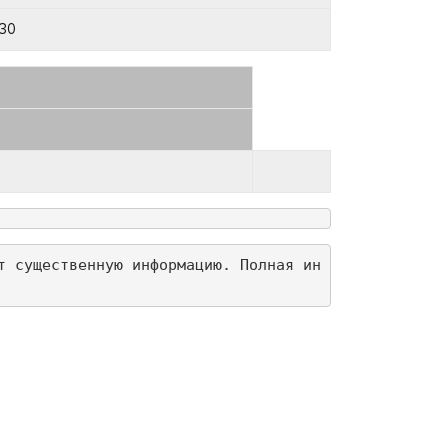
30
т существенную информацию. Полная ин