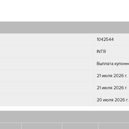
1042544
INTR
Выплата купонн
21 июля 2026 г.
21 июля 2026 г.
20 июля 2026 г.