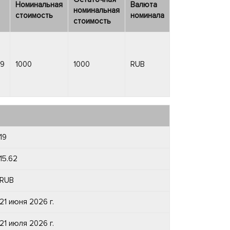
Номинальная
Валюта
номинальная
стоимость
номинала
стоимость
79
1000
1000
RUB
19
15.62
RUB
21 июня 2026 г.
21 июля 2026 г.