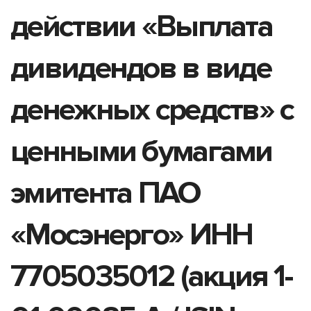
действии «Выплата
дивидендов в виде
денежных средств» с
ценными бумагами
эмитента ПАО
«Мосэнерго» ИНН
7705035012 (акция 1-