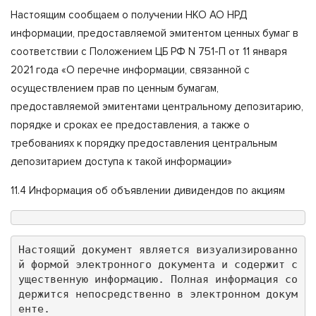
Настоящим сообщаем о получении НКО АО НРД
информации, предоставляемой эмитентом ценных бумаг в
соответствии с Положением ЦБ РФ N 751-П от 11 января
2021 года «О перечне информации, связанной с
осуществлением прав по ценным бумагам,
предоставляемой эмитентами центральному депозитарию,
порядке и сроках ее предоставления, а также о
требованиях к порядку предоставления центральным
депозитарием доступа к такой информации»
11.4 Информация об объявлении дивидендов по акциям
Настоящий документ является визуализированно
й формой электронного документа и содержит с
ущественную информацию. Полная информация со
держится непосредственно в электронном докум
енте.