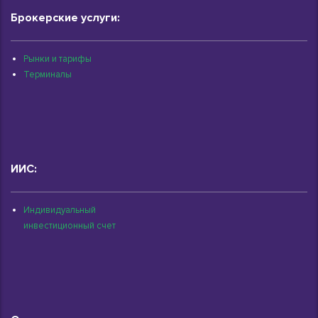
Брокерские услуги:
Рынки и тарифы
Терминалы
ИИС:
Индивидуальный
инвестиционный счет