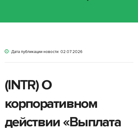
Дата публикации новости: 02.07.2026
(INTR) О
корпоративном
действии «Выплата