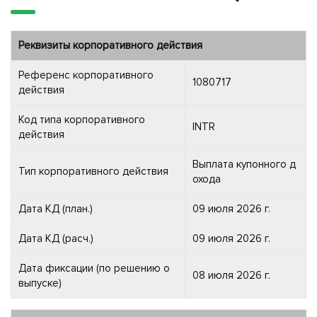
Реквизиты корпоративного действия
Референс корпоративного
1080717
действия
Код типа корпоративного
INTR
действия
Выплата купонного д
Тип корпоративного действия
охода
Дата КД (план.)
09 июля 2026 г.
Дата КД (расч.)
09 июля 2026 г.
Дата фиксации (по решению о
08 июля 2026 г.
выпуске)