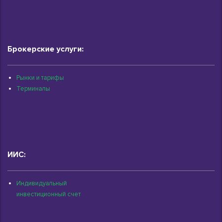
Брокерские услуги:
Рынки и тарифы
Терминалы
ИИС:
Индивидуальный
инвестиционный счет