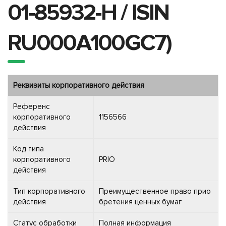
01-85932-H / ISIN
RU000A100GC7)
Реквизиты корпоративного действия
Референс
корпоративного
1156566
действия
Код типа
корпоративного
PRIO
действия
Тип корпоративного
Преимущественное право прио
действия
бретения ценных бумаг
Статус обработки
Полная информация