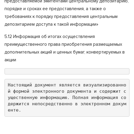
предоставляемой эмитентами центральному депозитарию,
порядке и сроках ее предоставления, а также о
требованиях к порядку предоставления центральным
депозитарием доступа к такой информации»
5.12 Информация об итогах осуществления
преимущественного права приобретения размещаемых
дополнительных акций и ценных бумаг, конвертируемых в
акции
Настоящий документ является визуализированно
й формой электронного документа и содержит с
ущественную информацию. Полная информация со
держится непосредственно в электронном докум
енте.