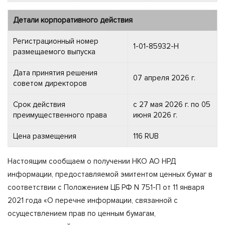
Детали корпоративного действия
Регистрационный номер
1-01-85932-H
размещаемого выпуска
Дата принятия решения
07 апреля 2026 г.
советом директоров
Срок действия
с 27 мая 2026 г. по 05
преимущественного права
июня 2026 г.
Цена размещения
116 RUB
Настоящим сообщаем о получении НКО АО НРД
информации, предоставляемой эмитентом ценных бумаг в
соответствии с Положением ЦБ РФ N 751-П от 11 января
2021 года «О перечне информации, связанной с
осуществлением прав по ценным бумагам,