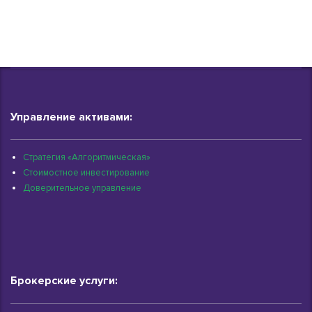
Управление активами:
Стратегия «Алгоритмическая»
Стоимостное инвестирование
Доверительное управление
Брокерские услуги: