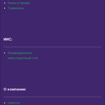
Рынки и тарифы
Терминалы
ИИС:
Индивидуальный
инвестиционный счет
О компании:
Новости