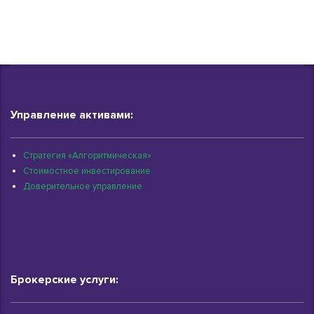
Управление активами:
Стратегия «Алгоритмическая»
Стоимостное инвестирование
Доверительное управление
Брокерские услуги: