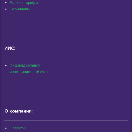
Рынки и тарифы
Терминалы
ИИС:
Индивидуальный
инвестиционный счет
О компании:
Новости