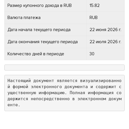
Размер купонного дохода в RUB
15.82
Валюта платежа
RUB
Дата начала текущего периода
22 июня 2026 г.
Дата окончания текущего периода
22 июля 2026 г.
Количество дней в периоде
30
Настоящий документ является визуализированно
й формой электронного документа и содержит с
ущественную информацию. Полная информация со
держится непосредственно в электронном докум
енте.