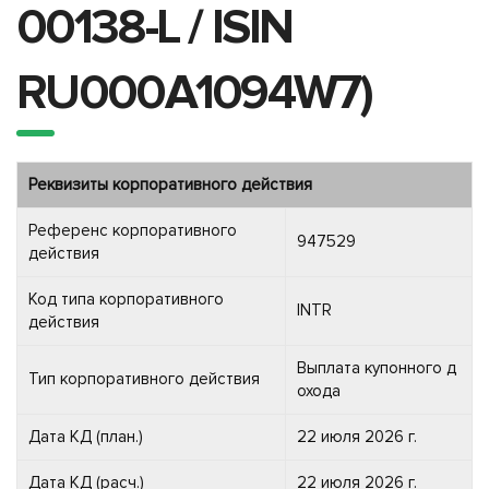
00138-L / ISIN
RU000A1094W7)
Реквизиты корпоративного действия
Референс корпоративного
947529
действия
Код типа корпоративного
INTR
действия
Выплата купонного д
Тип корпоративного действия
охода
Дата КД (план.)
22 июля 2026 г.
Дата КД (расч.)
22 июля 2026 г.