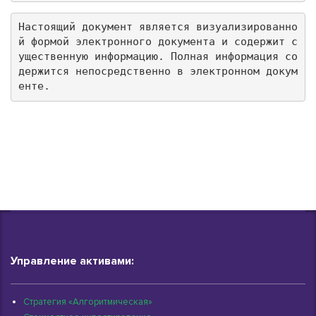
Настоящий документ является визуализированно
й формой электронного документа и содержит с
ущественную информацию. Полная информация со
держится непосредственно в электронном докум
енте.
Управление активами:
Стратегия «Алгоритмическая»