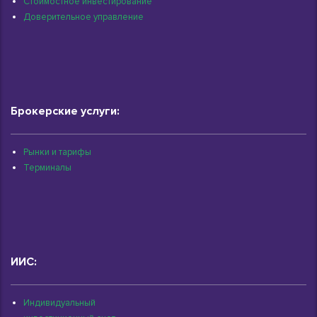
Стоимостное инвестирование
Доверительное управление
Брокерские услуги:
Рынки и тарифы
Терминалы
ИИС:
Индивидуальный