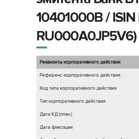
10401000B / ISI
RU000A0JP5V6)
Реквизиты корпоративного действия
Референс корпоративного действия
Код типа корпоративного действия
Тип корпоративного действия
Дата КД (план.)
Дата фиксации