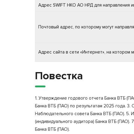
Адрес SWIFT НКО АО НРД для направления ин
Почтовый адрес, по которому могут направ
Адрес сайта в сети «Интернет», на котором
Повестка
1. Утверждение годового отчета Банка ВТБ (ПА
Банка ВТБ (ПАО) по результатам 2025 года. 3
Наблюдательного совета Банка ВТБ (ПАО). 5. 
(индивидуального аудитора) Банка ВТБ (ПАО).
Банка ВТБ (ПАО).