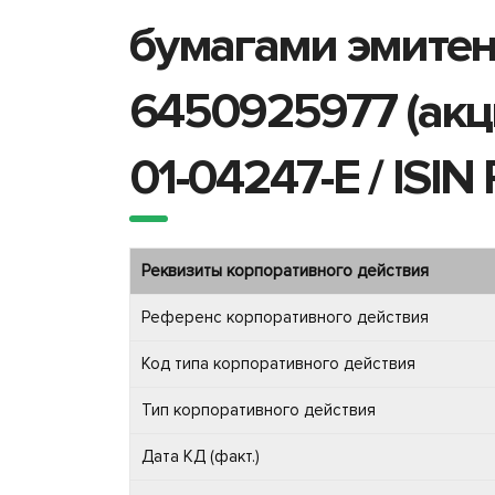
бумагами эмитен
6450925977 (акци
01-04247-E / IS
Реквизиты корпоративного действия
Референс корпоративного действия
Код типа корпоративного действия
Тип корпоративного действия
Дата КД (факт.)