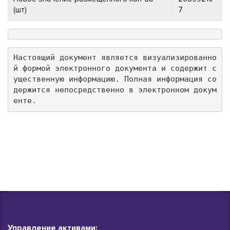
(шт)
7
Настоящий документ является визуализированно
й формой электронного документа и содержит с
ущественную информацию. Полная информация со
держится непосредственно в электронном докум
енте.
Управление активами: