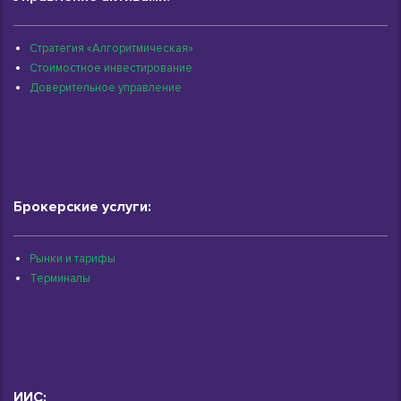
Стратегия «Алгоритмическая»
Стоимостное инвестирование
Доверительное управление
Брокерские услуги:
Рынки и тарифы
Терминалы
ИИС: