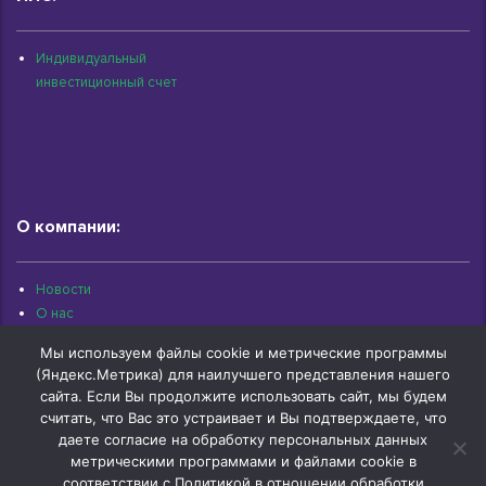
Индивидуальный
инвестиционный счет
О компании:
Новости
О нас
Раскрытие информации
Мы используем файлы cookie и метрические программы
Контакты
(Яндекс.Метрика) для наилучшего представления нашего
Архив документов
сайта. Если Вы продолжите использовать сайт, мы будем
считать, что Вас это устраивает и Вы подтверждаете, что
даете согласие на обработку персональных данных
метрическими программами и файлами cookie в
соответствии с Политикой в отношении обработки