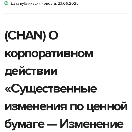
Дата публикации новости: 23.06.2026
(CHAN) О
корпоративном
действии
«Существенные
изменения по ценной
бумаге — Изменение