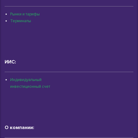
Рынки и тарифы
Терминалы
ИИС:
Индивидуальный
инвестиционный счет
О компании: