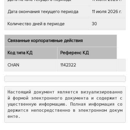
Дата окончания текущего периода
11 июля 2026 г.
Количество дней в периоде
30
Связанные корпоративные действия
Код типа КД
Референс КД
CHAN
1142322
Настоящий документ является визуализированно
й формой электронного документа и содержит с
ущественную информацию. Полная информация со
держится непосредственно в электронном докум
енте.