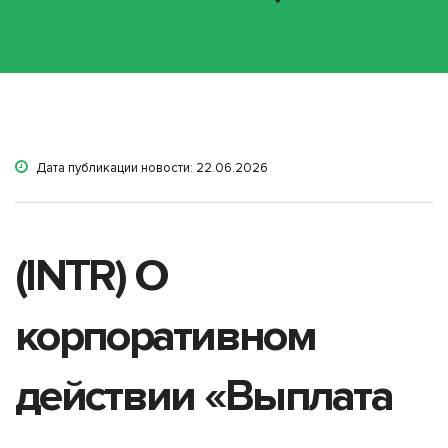
Дата публикации новости: 22.06.2026
(INTR) О
корпоративном
действии «Выплата