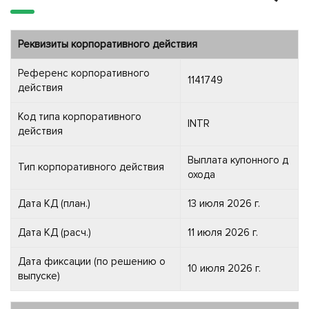
Реквизиты корпоративного действия
Референс корпоративного
1141749
действия
Код типа корпоративного
INTR
действия
Выплата купонного д
Тип корпоративного действия
охода
Дата КД (план.)
13 июля 2026 г.
Дата КД (расч.)
11 июля 2026 г.
Дата фиксации (по решению о
10 июля 2026 г.
выпуске)