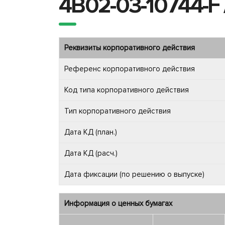
4B02-03-10744-F 
Реквизиты корпоративного действия
Референс корпоративного действия
Код типа корпоративного действия
Тип корпоративного действия
Дата КД (план.)
Дата КД (расч.)
Дата фиксации (по решению о выпуске)
Информация о ценных бумагах