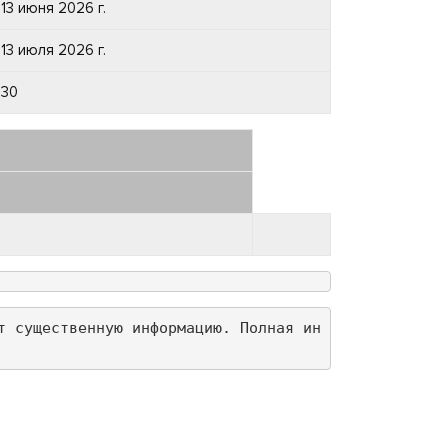
13 июня 2026 г.
13 июля 2026 г.
30
т существенную информацию. Полная ин