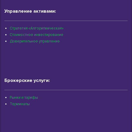
Управление активами:
Стратегия «Алгоритмическая»
Стоимостное инвестирование
Доверительное управление
Брокерские услуги:
Рынки и тарифы
Терминалы