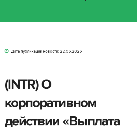
Дата публикации новости: 22.06.2026
(INTR) О
корпоративном
действии «Выплата