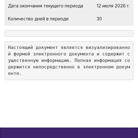
Дата окончания текущего периода
12 июля 2026 г.
Количество дней в периоде
30
Настоящий документ является визуализированно
й формой электронного документа и содержит с
ущественную информацию. Полная информация со
держится непосредственно в электронном докум
енте.