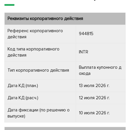
Реквизиты корпоративного действия
Референс корпоративного
944815
действия
Код типа корпоративного
INTR
действия
Выплата купонного д
Тип корпоративного действия
охода
Дата КД (план.)
13 июля 2026 г.
Дата КД (расч.)
12 июля 2026 г.
Дата фиксации (по решению о
10 июля 2026 г.
выпуске)