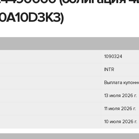
00A10D3K3)
1090324
INTR
Выплата купонн
13 июля 2026 г.
11 июля 2026 г.
10 июля 2026 г.