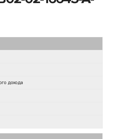
ого дохода