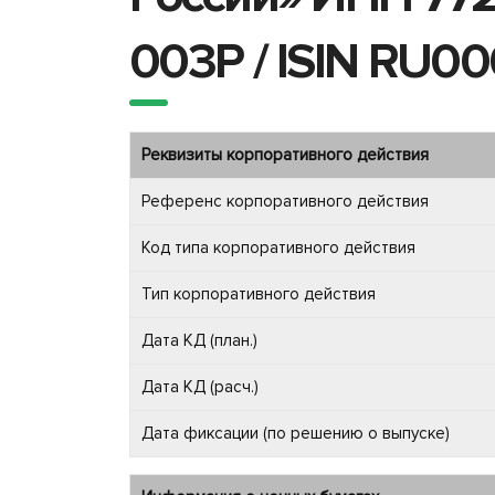
003P / ISIN RU0
Реквизиты корпоративного действия
Референс корпоративного действия
Код типа корпоративного действия
Тип корпоративного действия
Дата КД (план.)
Дата КД (расч.)
Дата фиксации (по решению о выпуске)