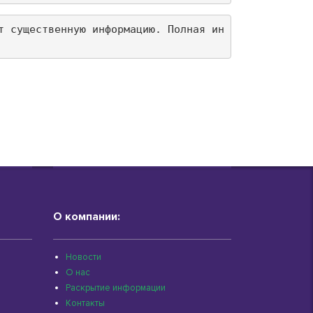
т существенную информацию. Полная ин
О компании:
Новости
О нас
Раскрытие информации
Контакты