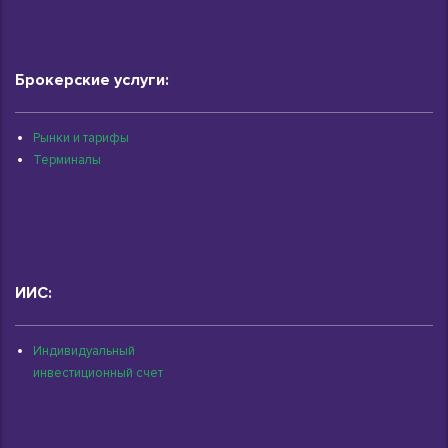
Брокерские услуги:
Рынки и тарифы
Терминалы
ИИС:
Индивидуальный
инвестиционный счет