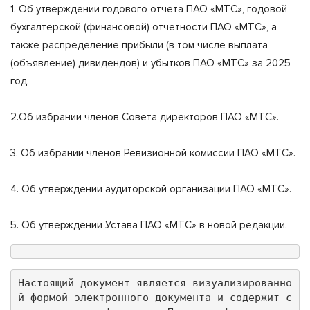
1. Об утверждении годового отчета ПАО «МТС», годовой
бухгалтерской (финансовой) отчетности ПАО «МТС», а
также распределение прибыли (в том числе выплата
(объявление) дивидендов) и убытков ПАО «МТС» за 2025
год.
2.Об избрании членов Совета директоров ПАО «МТС».
3. Об избрании членов Ревизионной комиссии ПАО «МТС».
4. Об утверждении аудиторской организации ПАО «МТС».
5. Об утверждении Устава ПАО «МТС» в новой редакции.
Настоящий документ является визуализированно
й формой электронного документа и содержит с