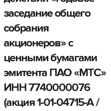
заседание общего
собрания
акционеров» с
ценными бумагами
эмитента ПАО «МТС»
ИНН 7740000076
(акция 1-01-04715-A /