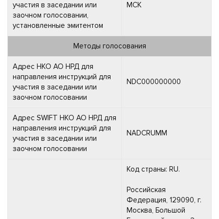
участия в заседании или
МСК
заочном голосовании,
установленные эмитентом
Методы голосования
Адрес НКО АО НРД для
направления инструкций для
NDC000000000
участия в заседании или
заочном голосовании
Адрес SWIFT НКО АО НРД для
направления инструкций для
NADCRUMM
участия в заседании или
заочном голосовании
Код страны: RU.
Российская
Федерация, 129090, г.
Москва, Большой