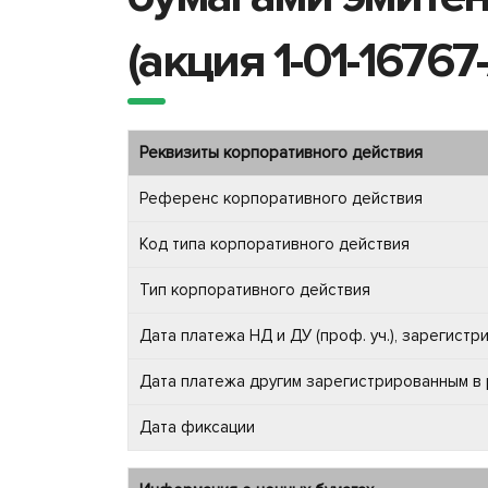
(акция 1-01-1676
Реквизиты корпоративного действия
Референс корпоративного действия
Код типа корпоративного действия
Тип корпоративного действия
Дата платежа НД и ДУ (проф. уч.), зарегист
Дата платежа другим зарегистрированным в
Дата фиксации