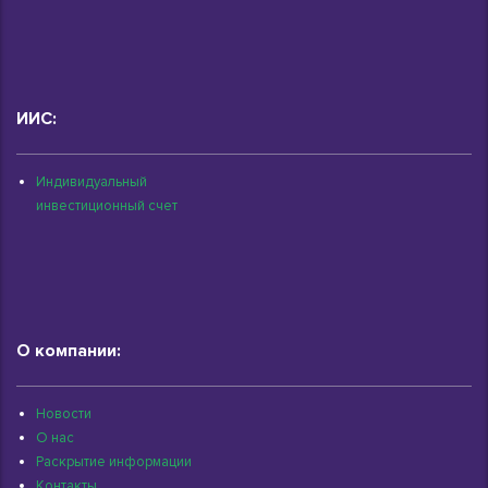
ИИС:
Индивидуальный
инвестиционный счет
О компании:
Новости
О нас
Раскрытие информации
Контакты