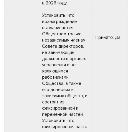
в 2026 году.
Установить, что
вознаграждение
выплачивается
Обществом только
Принято: Да
независимым членам
Совета директоров,
не занимающим
должности в органах
управления и не
являющимся
работниками
Общества, а также
его дочерних и
зависимых обществ, и
состоит из
фиксированной и
переменной частей.
Установить, что
фиксированная часть