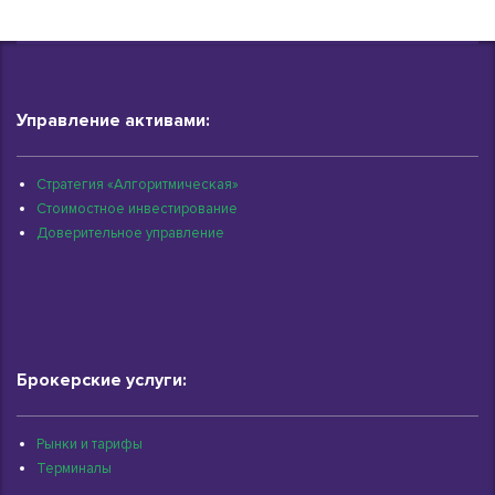
Управление активами:
Стратегия «Алгоритмическая»
Стоимостное инвестирование
Доверительное управление
Брокерские услуги:
Рынки и тарифы
Терминалы