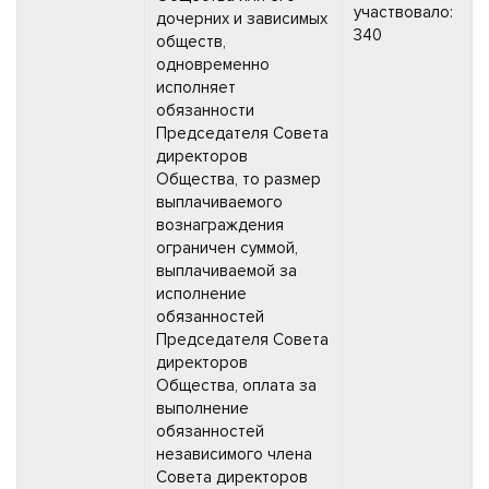
участвовало:
дочерних и зависимых
340
обществ,
одновременно
исполняет
обязанности
Председателя Совета
директоров
Общества, то размер
выплачиваемого
вознаграждения
ограничен суммой,
выплачиваемой за
исполнение
обязанностей
Председателя Совета
директоров
Общества, оплата за
выполнение
обязанностей
независимого члена
Совета директоров