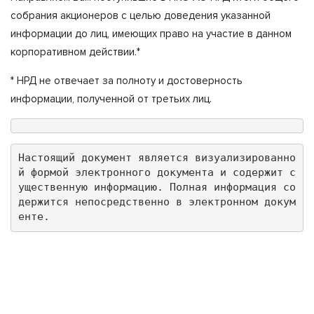
собрания акционеров с целью доведения указанной
информации до лиц, имеющих право на участие в данном
корпоративном действии.*
* НРД не отвечает за полноту и достоверность
информации, полученной от третьих лиц.
Настоящий документ является визуализированно
й формой электронного документа и содержит с
ущественную информацию. Полная информация со
держится непосредственно в электронном докум
енте.