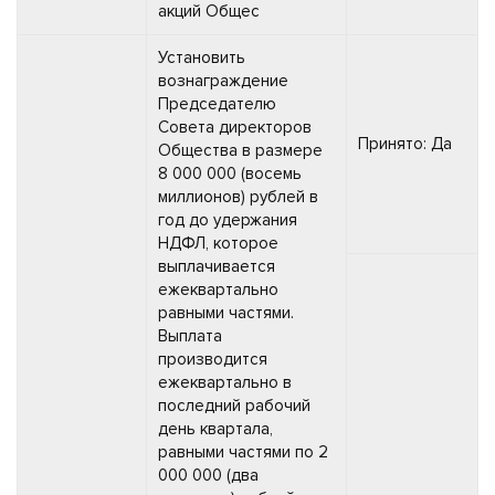
акций Общес
Установить
вознаграждение
Председателю
Совета директоров
Принято: Да
Общества в размере
8 000 000 (восемь
миллионов) рублей в
год до удержания
НДФЛ, которое
выплачивается
ежеквартально
равными частями.
Выплата
производится
ежеквартально в
последний рабочий
день квартала,
равными частями по 2
000 000 (два