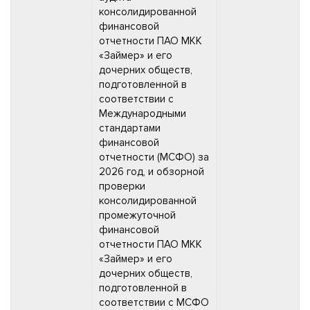
консолидированной
финансовой
отчетности ПАО МКК
«Займер» и его
дочерних обществ,
подготовленной в
соответствии с
Международными
стандартами
финансовой
отчетности (МСФО) за
2026 год, и обзорной
проверки
консолидированной
промежуточной
финансовой
отчетности ПАО МКК
«Займер» и его
дочерних обществ,
подготовленной в
соответствии с МСФО