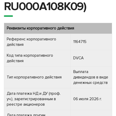
RU000A108K09)
Реквизиты корпоративного действия
Референс корпоративного
1164715
действия
Код типа корпоративного
DVCA
действия
Выплата
Тип корпоративного действия
дивидендов в виде
денежных средств
Дата платежа НД и ДУ (проф.
уч.), зарегистрированным в
06 июля 2026 г.
реестре акционеров
Дата платежа другим