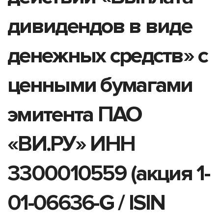
дивидендов в виде
денежных средств» с
ценными бумагами
эмитента ПАО
«ВИ.РУ» ИНН
3300010559 (акция 1-
01-06636-G / ISIN