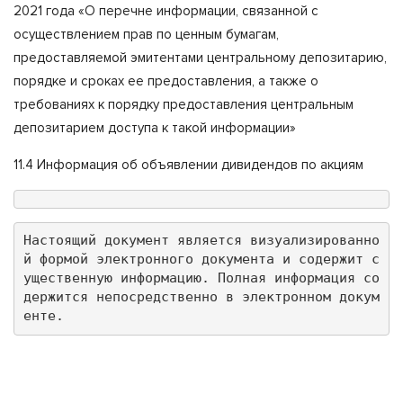
2021 года «О перечне информации, связанной с
осуществлением прав по ценным бумагам,
предоставляемой эмитентами центральному депозитарию,
порядке и сроках ее предоставления, а также о
требованиях к порядку предоставления центральным
депозитарием доступа к такой информации»
11.4 Информация об объявлении дивидендов по акциям
Настоящий документ является визуализированно
й формой электронного документа и содержит с
ущественную информацию. Полная информация со
держится непосредственно в электронном докум
енте.