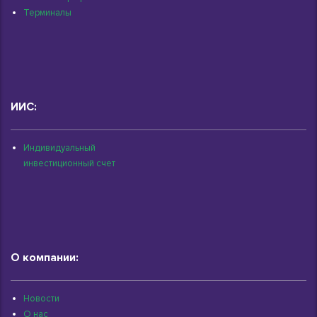
Терминалы
ИИС:
Индивидуальный
инвестиционный счет
О компании:
Новости
О нас