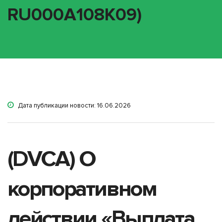
RU000A108K09)
Дата публикации новости: 16.06.2026
(DVCA) О
корпоративном
действии «Выплата