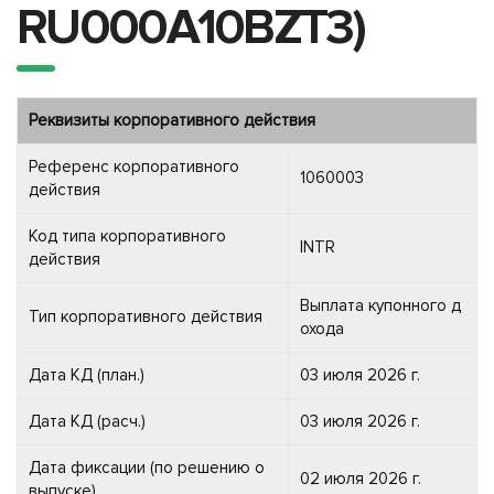
RU000A10BZT3)
Реквизиты корпоративного действия
Референс корпоративного
1060003
действия
Код типа корпоративного
INTR
действия
Выплата купонного д
Тип корпоративного действия
охода
Дата КД (план.)
03 июля 2026 г.
Дата КД (расч.)
03 июля 2026 г.
Дата фиксации (по решению о
02 июля 2026 г.
выпуске)