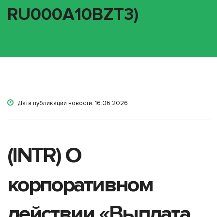
RU000A10BZT3)
Дата публикации новости: 16.06.2026
(INTR) О
корпоративном
действии «Выплата