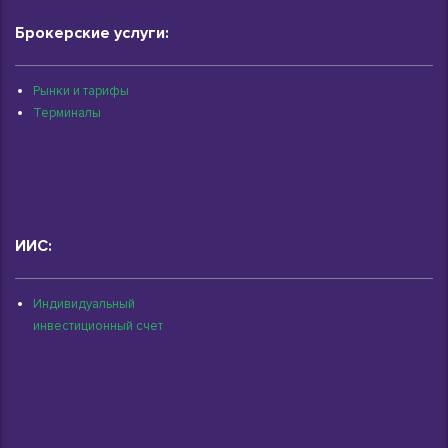
Брокерские услуги:
Рынки и тарифы
Терминалы
ИИС:
Индивидуальный
инвестиционный счет