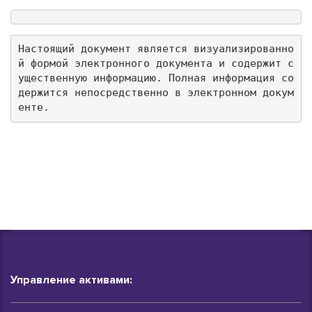
Настоящий документ является визуализированно
й формой электронного документа и содержит с
ущественную информацию. Полная информация со
держится непосредственно в электронном докум
енте.
Управление активами: