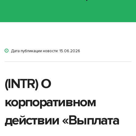
Дата публикации новости: 15.06.2026
(INTR) О
корпоративном
действии «Выплата