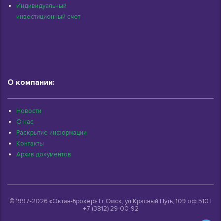
Индивидуальный
инвестиционный счет
О компании:
Новости
О нас
Раскрытие информации
Контакты
Архив документов
© 1997-2026 «Октан-Брокер» | г.Омск, ул.Красный Путь, 109 оф.510 |
+7 (3812) 29-00-92