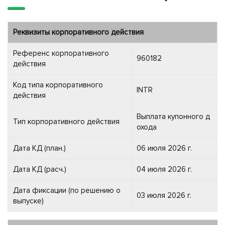
Реквизиты корпоративного действия
Референс корпоративного
960182
действия
Код типа корпоративного
INTR
действия
Выплата купонного д
Тип корпоративного действия
охода
Дата КД (план.)
06 июля 2026 г.
Дата КД (расч.)
04 июля 2026 г.
Дата фиксации (по решению о
03 июля 2026 г.
выпуске)