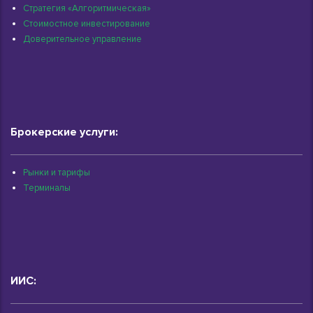
Стратегия «Алгоритмическая»
Стоимостное инвестирование
Доверительное управление
Брокерские услуги:
Рынки и тарифы
Терминалы
ИИС: