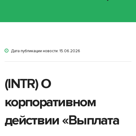
Дата публикации новости: 15.06.2026
(INTR) О
корпоративном
действии «Выплата