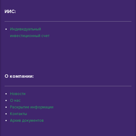
ИИС:
Индивидуальный
инвестиционный счет
О компании:
Новости
О нас
Раскрытие информации
Контакты
Архив документов