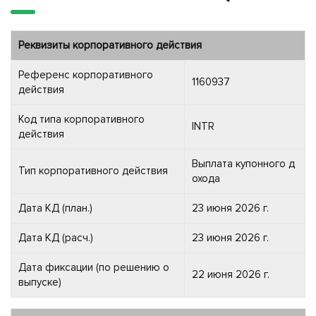
Реквизиты корпоративного действия
Референс корпоративного
1160937
действия
Код типа корпоративного
INTR
действия
Выплата купонного д
Тип корпоративного действия
охода
Дата КД (план.)
23 июня 2026 г.
Дата КД (расч.)
23 июня 2026 г.
Дата фиксации (по решению о
22 июня 2026 г.
выпуске)