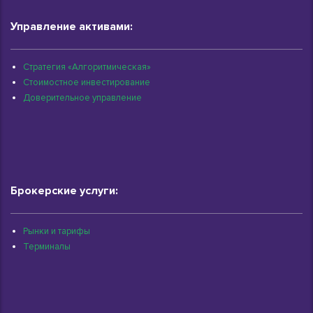
Управление активами:
Стратегия «Алгоритмическая»
Стоимостное инвестирование
Доверительное управление
Брокерские услуги:
Рынки и тарифы
Терминалы