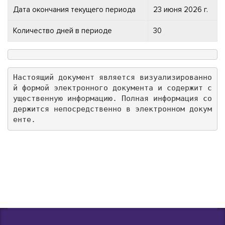
Дата окончания текущего периода
23 июня 2026 г.
Количество дней в периоде
30
Настоящий документ является визуализированно
й формой электронного документа и содержит с
ущественную информацию. Полная информация со
держится непосредственно в электронном докум
енте.