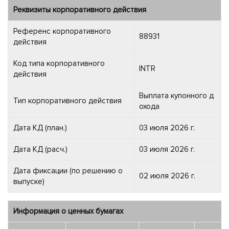
Реквизиты корпоративного действия
Референс корпоративного
88931
действия
Код типа корпоративного
INTR
действия
Выплата купонного д
Тип корпоративного действия
охода
Дата КД (план.)
03 июля 2026 г.
Дата КД (расч.)
03 июля 2026 г.
Дата фиксации (по решению о
02 июля 2026 г.
выпуске)
Информация о ценных бумагах