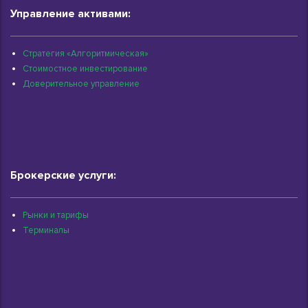
Управление активами:
Стратегия «Алгоритмическая»
Стоимостное инвестирование
Доверительное управление
Брокерские услуги:
Рынки и тарифы
Терминалы