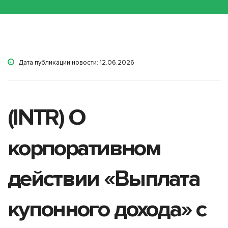
Дата публикации новости: 12.06.2026
(INTR) О
корпоративном
действии «Выплата
купонного дохода» с