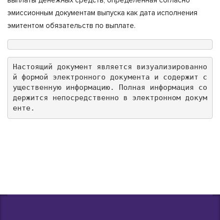
эмиссионным документам выпуска как дата исполнения
эмитентом обязательств по выплате.
Настоящий документ является визуализированно
й формой электронного документа и содержит с
ущественную информацию. Полная информация со
держится непосредственно в электронном докум
енте.