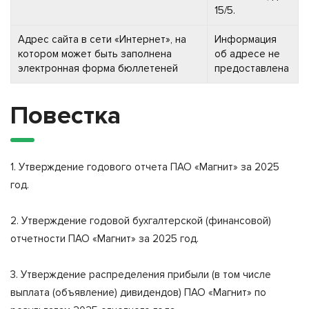
15/5.
Адрес сайта в сети «Интернет», на
Информация
котором может быть заполнена
об адресе не
электронная форма бюллетеней
предоставлена
Повестка
1. Утверждение годового отчета ПАО «Магнит» за 2025
год.
2. Утверждение годовой бухгалтерской (финансовой)
отчетности ПАО «Магнит» за 2025 год.
3. Утверждение распределения прибыли (в том числе
выплата (объявление) дивидендов) ПАО «Магнит» по