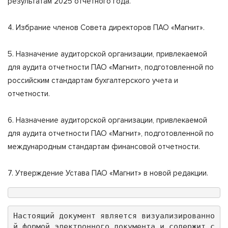
результатам 2025 отчетного года.
4. Избрание членов Совета директоров ПАО «Магнит».
5. Назначение аудиторской организации, привлекаемой
для аудита отчетности ПАО «Магнит», подготовленной по
российским стандартам бухгалтерского учета и
отчетности.
6. Назначение аудиторской организации, привлекаемой
для аудита отчетности ПАО «Магнит», подготовленной по
международным стандартам финансовой отчетности.
7. Утверждение Устава ПАО «Магнит» в новой редакции.
Настоящий документ является визуализированно
й формой электронного документа и содержит с