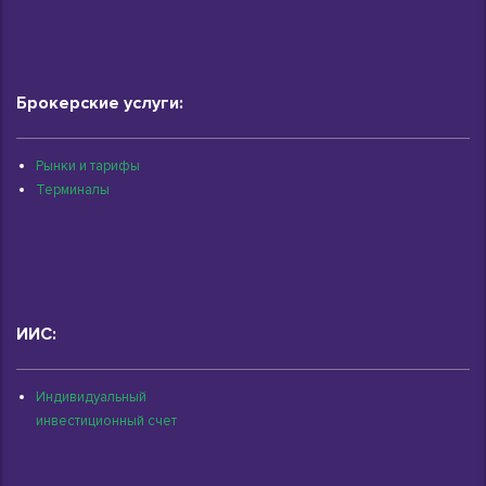
Брокерские услуги:
Рынки и тарифы
Терминалы
ИИС:
Индивидуальный
инвестиционный счет