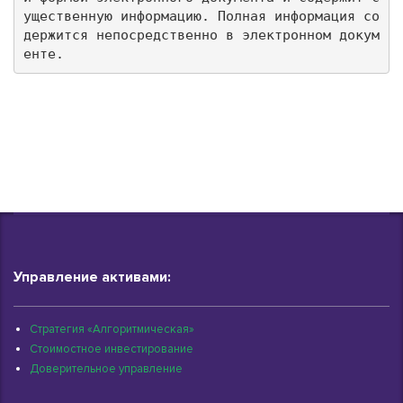
ущественную информацию. Полная информация со
держится непосредственно в электронном докум
енте.
Управление активами:
Стратегия «Алгоритмическая»
Стоимостное инвестирование
Доверительное управление