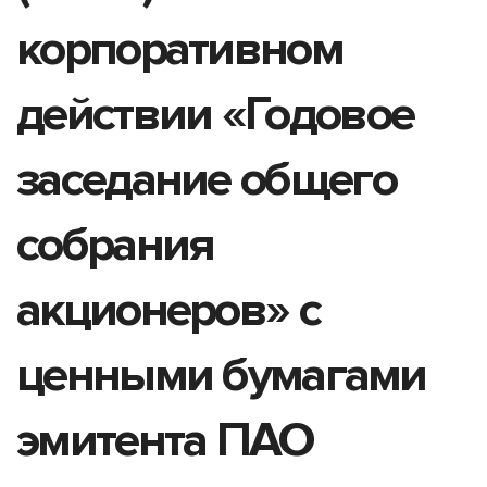
корпоративном
действии «Годовое
заседание общего
собрания
акционеров» с
ценными бумагами
эмитента ПАО