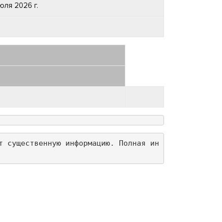
юля 2026 г.
т существенную информацию. Полная ин