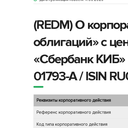
(REDM) О корпор
облигаций» с це
«Сбербанк КИБ» 
01793-A / ISIN 
Реквизиты корпоративного действия
Референс корпоративного действия
Код типа корпоративного действия