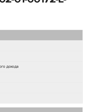
ого дохода