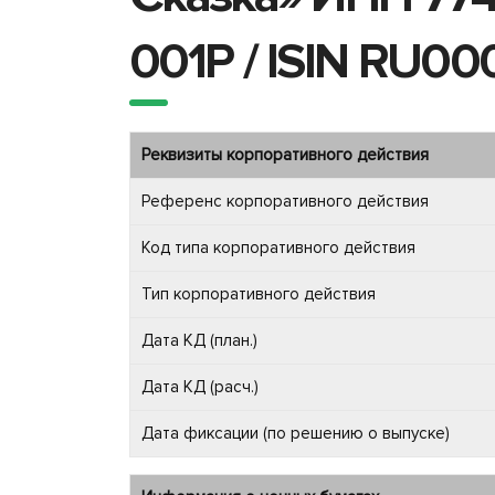
001P / ISIN RU0
Реквизиты корпоративного действия
Референс корпоративного действия
Код типа корпоративного действия
Тип корпоративного действия
Дата КД (план.)
Дата КД (расч.)
Дата фиксации (по решению о выпуске)