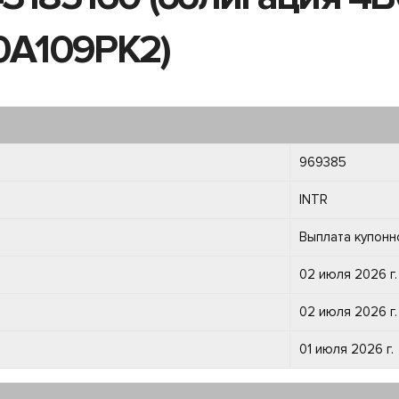
00A109PK2)
969385
INTR
Выплата купонн
02 июля 2026 г.
02 июля 2026 г.
01 июля 2026 г.