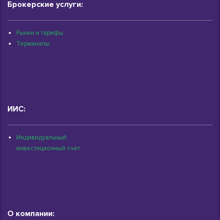
Брокерские услуги:
Рынки и тарифы
Терминалы
ИИС:
Индивидуальный
инвестиционный счет
О компании: