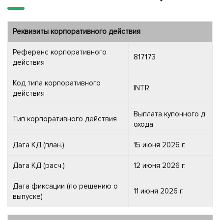
Реквизиты корпоративного действия
Референс корпоративного
817173
действия
Код типа корпоративного
INTR
действия
Выплата купонного д
Тип корпоративного действия
охода
Дата КД (план.)
15 июня 2026 г.
Дата КД (расч.)
12 июня 2026 г.
Дата фиксации (по решению о
11 июня 2026 г.
выпуске)