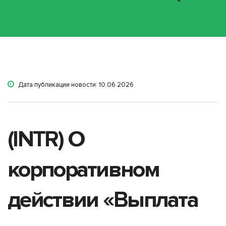
Дата публикации новости: 10.06.2026
(INTR) О
корпоративном
действии «Выплата