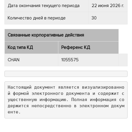
Дата окончания текущего периода
22 июня 2026 г.
Количество дней в периоде
30
Связанные корпоративные действия
Код типа КД
Референс КД
CHAN
1055575
Настоящий документ является визуализированно
й формой электронного документа и содержит с
ущественную информацию. Полная информация со
держится непосредственно в электронном докум
енте.