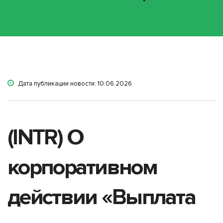
Дата публикации новости: 10.06.2026
(INTR) О
корпоративном
действии «Выплата