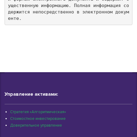
ущественную информацию. Полная информация со
держится непосредственно в электронном докум
енте.
Управление активами:
Стратегия «Алгоритмическая»
Стоимостное инвестирование
Доверительное управление