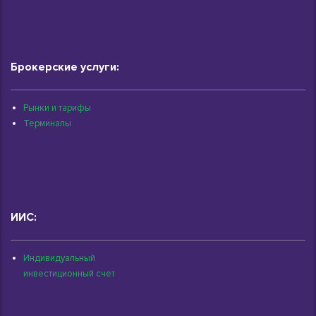
Брокерские услуги:
Рынки и тарифы
Терминалы
ИИС:
Индивидуальный
инвестиционный счет