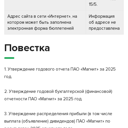
15/5.
Адрес сайта в сети «Интернет», на
Информация
котором может быть заполнена
об адресе не
электронная форма бюллетеней
предоставлена
Повестка
1. Утверждение годового отчета ПАО «Магнит» за 2025
год.
2. Утверждение годовой бухгалтерской (финансовой)
отчетности ПАО «Магнит» за 2025 год.
3. Утверждение распределения прибыли (в том числе
выплата (объявление) дивидендов) ПАО «Магнит» по