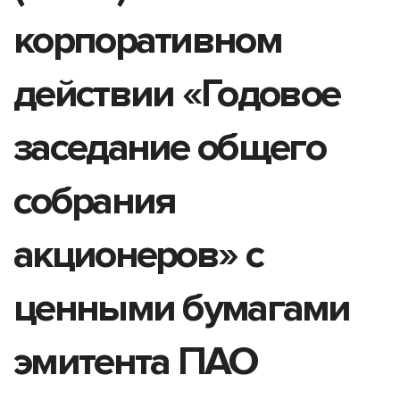
корпоративном
действии «Годовое
заседание общего
собрания
акционеров» с
ценными бумагами
эмитента ПАО