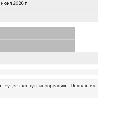
 июня 2026 г.
т существенную информацию. Полная ин