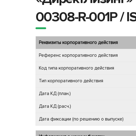
00308-R-001P / 
Реквизиты корпоративного действия
Референс корпоративного действия
Код типа корпоративного действия
Тип корпоративного действия
Дата КД (план.)
Дата КД (расч.)
Дата фиксации (по решению о выпуске)