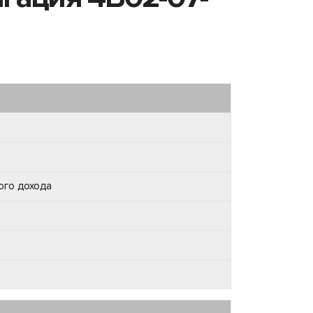
ого дохода