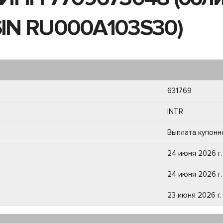
ISIN RU000A103S30)
631769
INTR
Выплата купонн
24 июня 2026 г.
24 июня 2026 г.
23 июня 2026 г.