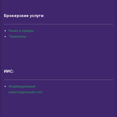
Брокерские услуги:
Рынки и тарифы
Терминалы
ИИС:
Индивидуальный
инвестиционный счет