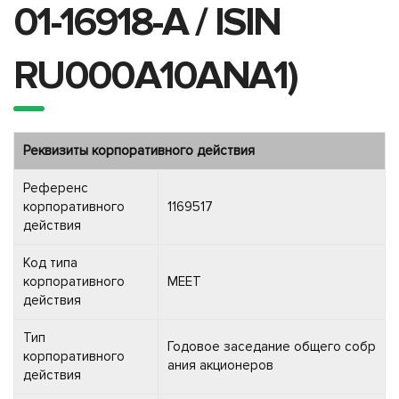
01-16918-A / ISIN
RU000A10ANA1)
Реквизиты корпоративного действия
Референс
корпоративного
1169517
действия
Код типа
корпоративного
MEET
действия
Тип
Годовое заседание общего собр
корпоративного
ания акционеров
действия