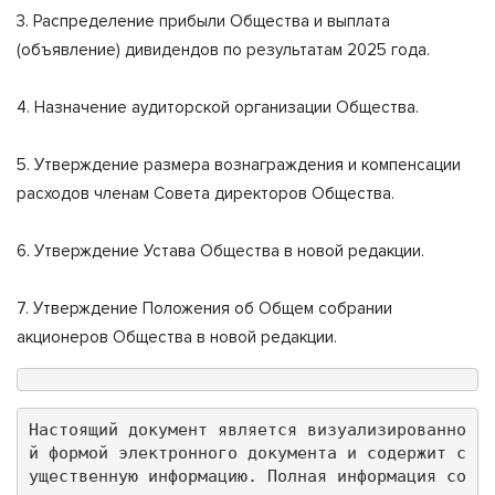
3. Распределение прибыли Общества и выплата
(объявление) дивидендов по результатам 2025 года.
4. Назначение аудиторской организации Общества.
5. Утверждение размера вознаграждения и компенсации
расходов членам Совета директоров Общества.
6. Утверждение Устава Общества в новой редакции.
7. Утверждение Положения об Общем собрании
акционеров Общества в новой редакции.
Настоящий документ является визуализированно
й формой электронного документа и содержит с
ущественную информацию. Полная информация со