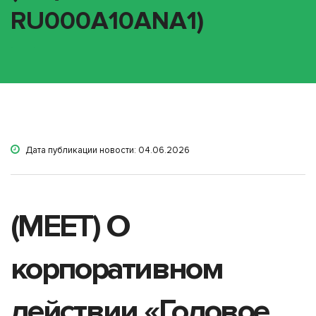
RU000A10ANA1)
Дата публикации новости: 04.06.2026
(MEET) О
корпоративном
действии «Годовое