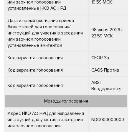
или заочном голосовании,
19:59 МСК
установленные НКО АО НРД
Дата и время окончания приема
бюллетеней для голосования/
08 июня 2026 г.
инструкций для участия в заседании
23:59 МСК
или заочном голосовании,
установленные эмитентом
Код варианта голосования
CFOR За
Код варианта голосования
CAGS Против
ABST
Код варианта голосования
Воздержаться
Методы голосования
Адрес НКО АО НРД для направления
инструкций для участия в заседании
NDC000000000
или заочном голосовании