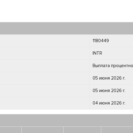
1180449
INTR
Выплата процентно
05 июня 2026 г.
05 июня 2026 г.
04 июня 2026 г.