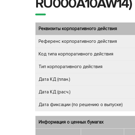
RU000A10AW14)
Реквизиты корпоративного действия
Референс корпоративного действия
Код типа корпоративного действия
Тип корпоративного действия
Дата КД (план.)
Дата КД (расч.)
Дата фиксации (по решению о выпуске)
Информация о ценных бумагах