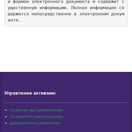
й формой электронного документа и содержит с
ущественную информацию. Полная информация со
держится непосредственно в электронном докум
енте.
Управление активами:
Стратегия «Алгоритмическая»
Стоимостное инвестирование
Доверительное управление