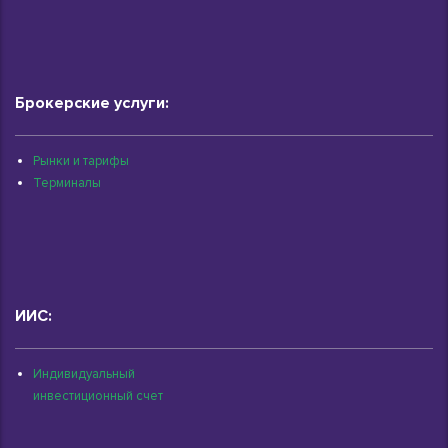
Брокерские услуги:
Рынки и тарифы
Терминалы
ИИС:
Индивидуальный
инвестиционный счет