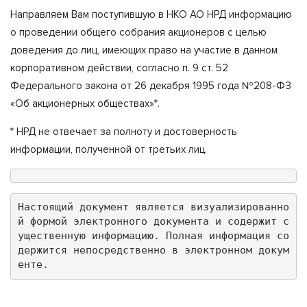
Направляем Вам поступившую в НКО АО НРД информацию
о проведении общего собрания акционеров с целью
доведения до лиц, имеющих право на участие в данном
корпоративном действии, согласно п. 9 ст. 52
Федерального закона от 26 декабря 1995 года №208-ФЗ
«Об акционерных обществах»*.
* НРД не отвечает за полноту и достоверность
информации, полученной от третьих лиц.
Настоящий документ является визуализированно
й формой электронного документа и содержит с
ущественную информацию. Полная информация со
держится непосредственно в электронном докум
енте.