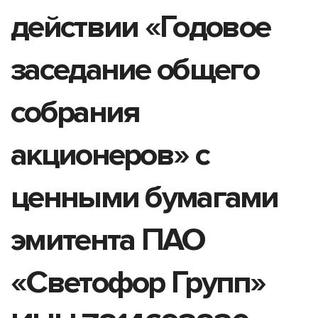
действии «Годовое
заседание общего
собрания
акционеров» с
ценными бумагами
эмитента ПАО
«Светофор Групп»