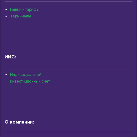
Рынки и тарифы
Терминалы
ИИС:
Индивидуальный
инвестиционный счет
О компании: