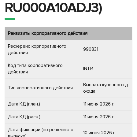
RU000A10ADJ3)
Реквизиты корпоративного действия
Референс корпоративного
990831
действия
Код типа корпоративного
INTR
действия
Выплата купонного д
Тип корпоративного действия
охода
Дата КД (план.)
11 июня 2026 г.
Дата КД (расч.)
11 июня 2026 г.
Дата фиксации (по решению о
10 июня 2026 г.
выпуске)