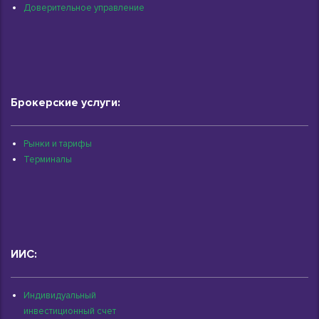
Доверительное управление
Брокерские услуги:
Рынки и тарифы
Терминалы
ИИС:
Индивидуальный
инвестиционный счет