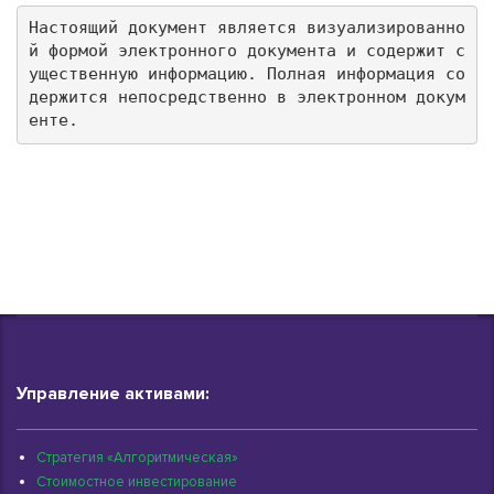
Настоящий документ является визуализированно
й формой электронного документа и содержит с
ущественную информацию. Полная информация со
держится непосредственно в электронном докум
енте.
Управление активами:
Стратегия «Алгоритмическая»
Стоимостное инвестирование