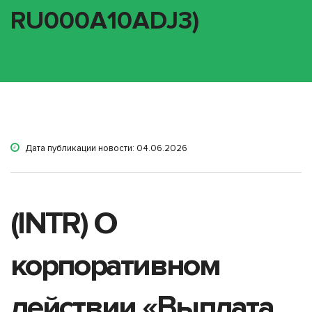
RU000A10ADJ3)
Дата публикации новости: 04.06.2026
(INTR) О
корпоративном
действии «Выплата