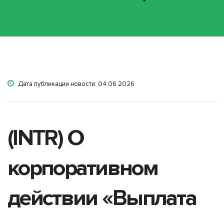
Дата публикации новости: 04.06.2026
(INTR) О
корпоративном
действии «Выплата