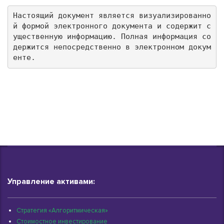
Настоящий документ является визуализированно
й формой электронного документа и содержит с
ущественную информацию. Полная информация со
держится непосредственно в электронном докум
енте.
Управление активами:
Стратегия «Алгоритмическая»
Стоимостное инвестирование