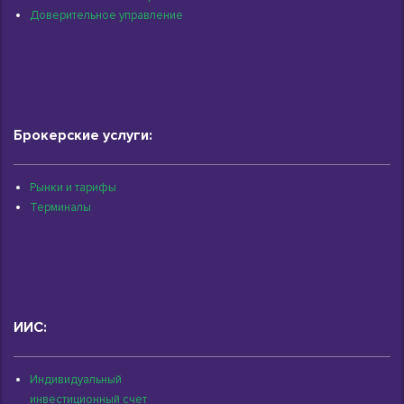
Доверительное управление
Брокерские услуги:
Рынки и тарифы
Терминалы
ИИС:
Индивидуальный
инвестиционный счет