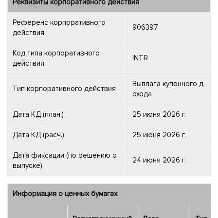
Реквизиты корпоративного действия
Референс корпоративного
906397
действия
Код типа корпоративного
INTR
действия
Выплата купонного д
Тип корпоративного действия
охода
Дата КД (план.)
25 июня 2026 г.
Дата КД (расч.)
25 июня 2026 г.
Дата фиксации (по решению о
24 июня 2026 г.
выпуске)
Информация о ценных бумагах