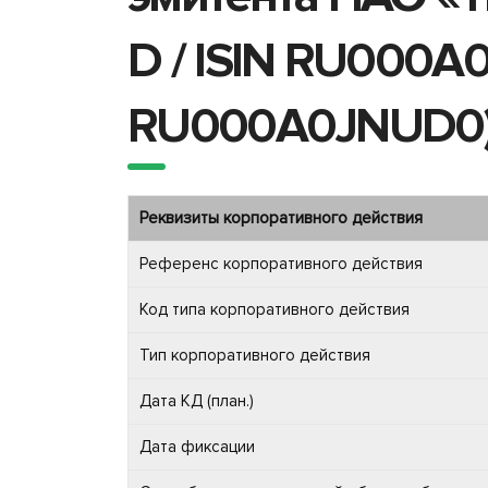
D / ISIN RU000A0
RU000A0JNUD0
Реквизиты корпоративного действия
Референс корпоративного действия
Код типа корпоративного действия
Тип корпоративного действия
Дата КД (план.)
Дата фиксации