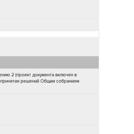
ению 2 (проект документа включен в
и принятии решений Общим собранием