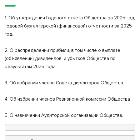
1. Об утверждении Годового отчета Общества за 2025 год,
годовой бухгалтерской (финансовой) отчетности за 2025
год.
2. О распределении прибыли, в том числе о выплате
(объявлении) дивидендов, и убытков Общества по
результатам 2025 года.
3. Об избрании членов Совета директоров Общества.
4. Об избрании членов Ревизионной комиссии Общества
5. О назначении Аудиторской организации Общества.