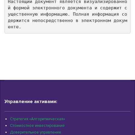
Настоящий документ является визуализированно
й формой электронного документа и содержит с
ущественную информацию. Полная информация со
держится непосредственно в электронном докум
енте.
Управление активами:
Стратегия «Алгоритмическая»
Стоимостное инвестирование
Доверительное управление