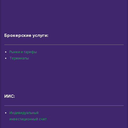
Брокерские услуги:
Рынки и тарифы
Терминалы
ИИС:
Индивидуальный
инвестиционный счет