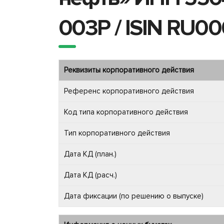
003P / ISIN RU0
Реквизиты корпоративного действия
Референс корпоративного действия
Код типа корпоративного действия
Тип корпоративного действия
Дата КД (план.)
Дата КД (расч.)
Дата фиксации (по решению о выпуске)