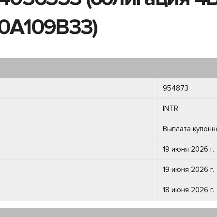
00A109B33)
954873
INTR
Выплата купонн
19 июня 2026 г.
19 июня 2026 г.
18 июня 2026 г.