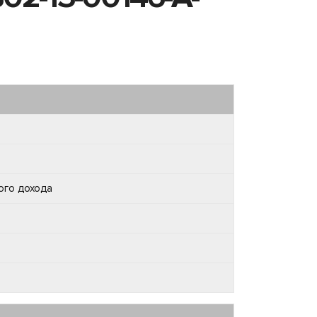
ого дохода