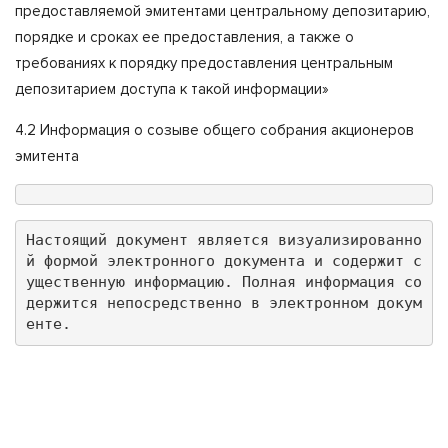
предоставляемой эмитентами центральному депозитарию,
порядке и сроках ее предоставления, а также о
требованиях к порядку предоставления центральным
депозитарием доступа к такой информации»
4.2 Информация о созыве общего собрания акционеров
эмитента
Настоящий документ является визуализированно
й формой электронного документа и содержит с
ущественную информацию. Полная информация со
держится непосредственно в электронном докум
енте.