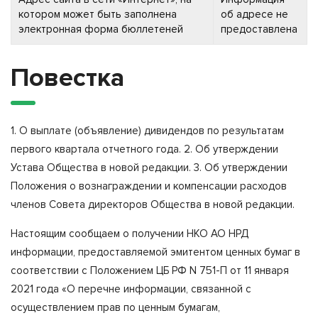
котором может быть заполнена
об адресе не
электронная форма бюллетеней
предоставлена
Повестка
1. О выплате (объявление) дивидендов по результатам
первого квартала отчетного года. 2. Об утверждении
Устава Общества в новой редакции. 3. Об утверждении
Положения о вознаграждении и компенсации расходов
членов Совета директоров Общества в новой редакции.
Настоящим сообщаем о получении НКО АО НРД
информации, предоставляемой эмитентом ценных бумаг в
соответствии с Положением ЦБ РФ N 751-П от 11 января
2021 года «О перечне информации, связанной с
осуществлением прав по ценным бумагам,