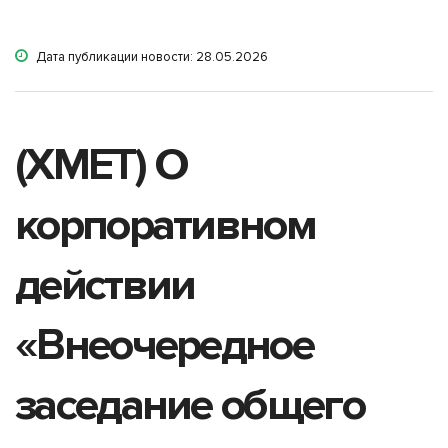
Дата публикации новости: 28.05.2026
(XMET) О
корпоративном
действии
«Внеочередное
заседание общего