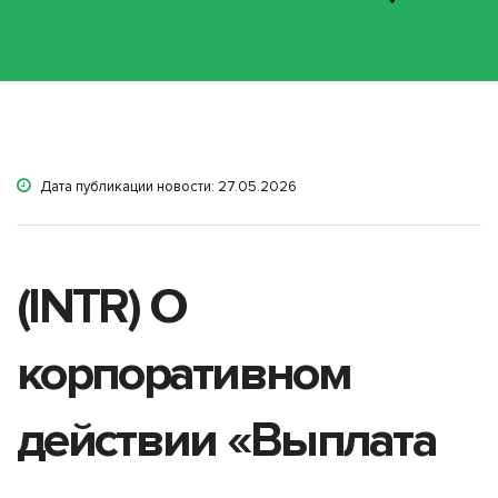
Дата публикации новости: 27.05.2026
(INTR) О
корпоративном
действии «Выплата