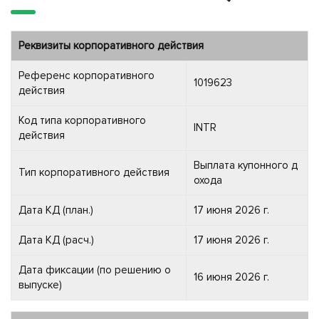
Реквизиты корпоративного действия
Референс корпоративного
1019623
действия
Код типа корпоративного
INTR
действия
Выплата купонного д
Тип корпоративного действия
охода
Дата КД (план.)
17 июня 2026 г.
Дата КД (расч.)
17 июня 2026 г.
Дата фиксации (по решению о
16 июня 2026 г.
выпуске)