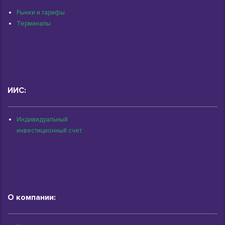
Рынки и тарифы
Терминалы
ИИС:
Индивидуальный
инвестиционный счет
О компании: