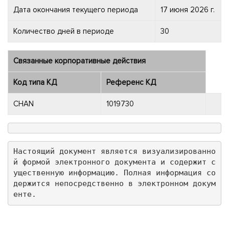
Дата окончания текущего периода
17 июня 2026 г.
Количество дней в периоде
30
Связанные корпоративные действия
Код типа КД
Референс КД
CHAN
1019730
Настоящий документ является визуализированно
й формой электронного документа и содержит с
ущественную информацию. Полная информация со
держится непосредственно в электронном докум
енте.