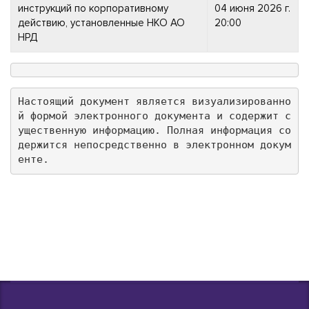
инструкций по корпоративному
04 июня 2026 г.
действию, установленные НКО АО
20:00
НРД
Настоящий документ является визуализированно
й формой электронного документа и содержит с
ущественную информацию. Полная информация со
держится непосредственно в электронном докум
енте.