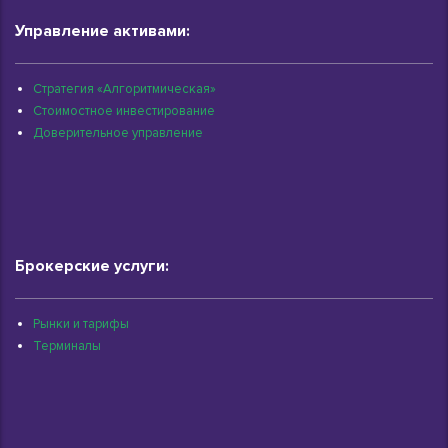
Управление активами:
Стратегия «Алгоритмическая»
Стоимостное инвестирование
Доверительное управление
Брокерские услуги:
Рынки и тарифы
Терминалы