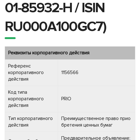
01-85932-H / ISIN
RU000A100GC7)
Реквизиты корпоративного действия
Референс
корпоративного
1156566
действия
Код типа
корпоративного
PRIO
действия
Тип корпоративного
Преимущественное право прио
действия
бретения ценных бумаг
Предварительное объявление: