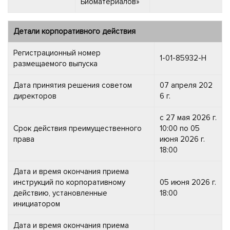
Биоматериалов»
Детали корпоративного действия
Регистрационный номер
1-01-85932-H
размещаемого выпуска
Дата принятия решения советом
07 апреля 202
директоров
6 г.
с 27 мая 2026 г.
Срок действия преимущественного
10:00 по 05
права
июня 2026 г.
18:00
Дата и время окончания приема
инструкций по корпоративному
05 июня 2026 г.
действию, установленные
18:00
инициатором
Дата и время окончания приема