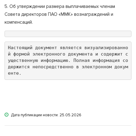
5. Об утверждении размера выплачиваемых членам
Совета директоров ПАО «ММК» вознаграждений и
компенсаций.
Настоящий документ является визуализированно
й формой электронного документа и содержит с
ущественную информацию. Полная информация со
держится непосредственно в электронном докум
енте.
Дата публикации новости: 25.05.2026