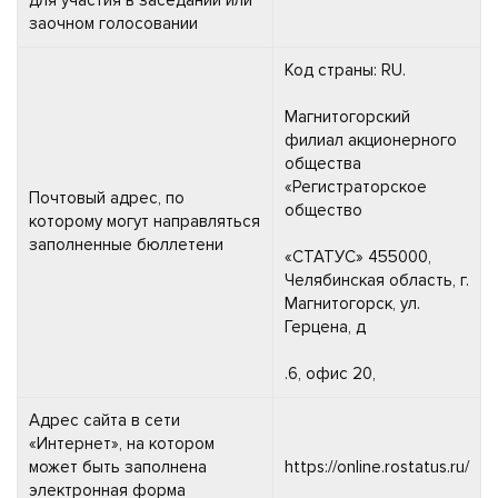
заочном голосовании
Код страны: RU.
Магнитогорский
филиал акционерного
общества
«Регистраторское
Почтовый адрес, по
общество
которому могут направляться
заполненные бюллетени
«СТАТУС» 455000,
Челябинская область, г.
Магнитогорск, ул.
Герцена, д
.6, офис 20,
Адрес сайта в сети
«Интернет», на котором
может быть заполнена
https://online.rostatus.ru/
электронная форма