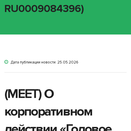
RU0009084396)
Дата публикации новости: 25.05.2026
(MEET) О
корпоративном
действии «Годовое