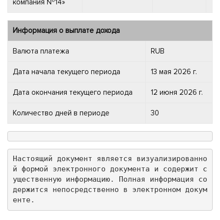
компания №14»
Информация о выплате дохода
Валюта платежа
RUB
Дата начала текущего периода
13 мая 2026 г.
Дата окончания текущего периода
12 июня 2026 г.
Количество дней в периоде
30
Настоящий документ является визуализированно
й формой электронного документа и содержит с
ущественную информацию. Полная информация со
держится непосредственно в электронном докум
енте.