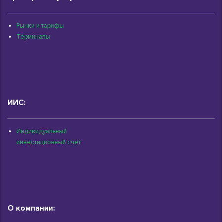
Рынки и тарифы
Терминалы
ИИС:
Индивидуальный
инвестиционный счет
О компании: