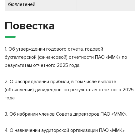
бюллетеней
Повестка
1. Об утверждении годового отчета, годовой
бухгалтерской (финансовой) отчетности ПАО «ММК» по
результатам отчетного 2025 года.
2. О распределении прибыли, в том числе выплате
(объявлении) дивидендов, по результатам отчетного 2025
года.
3. Об избрании членов Совета директоров ПАО «ММК».
4. О назначении аудиторской организации ПАО «ММК».