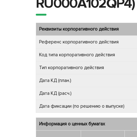
RU000A102QP4)
Реквизиты корпоративного действия
Референс корпоративного действия
Код типа корпоративного действия
Тип корпоративного действия
Дата КД (план.)
Дата КД (расч.)
Дата фиксации (по решению о выпуске)
Информация о ценных бумагах