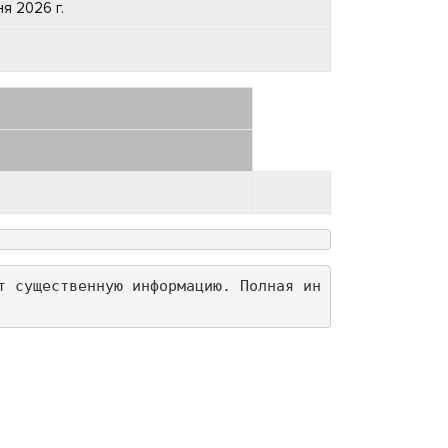
ня 2026 г.
т существенную информацию. Полная ин