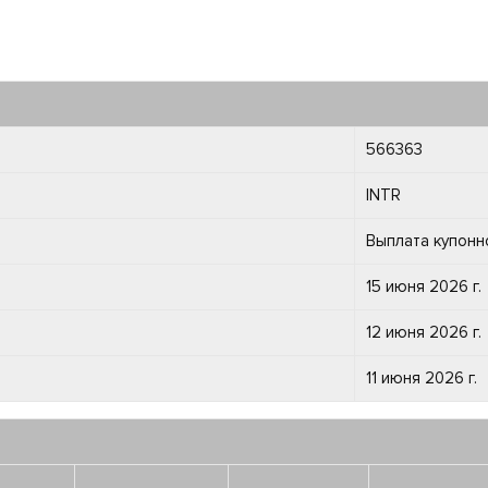
566363
INTR
Выплата купонн
15 июня 2026 г.
12 июня 2026 г.
11 июня 2026 г.