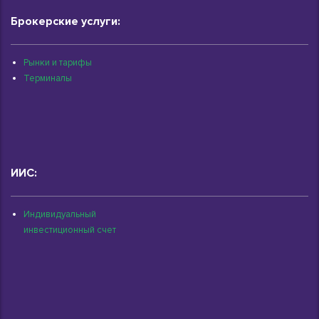
Брокерские услуги:
Рынки и тарифы
Терминалы
ИИС:
Индивидуальный
инвестиционный счет