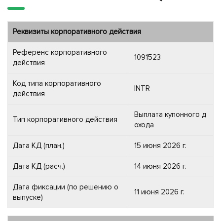
Реквизиты корпоративного действия
Референс корпоративного
1091523
действия
Код типа корпоративного
INTR
действия
Выплата купонного д
Тип корпоративного действия
охода
Дата КД (план.)
15 июня 2026 г.
Дата КД (расч.)
14 июня 2026 г.
Дата фиксации (по решению о
11 июня 2026 г.
выпуске)