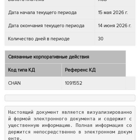
Дата начала текущего периода
15 мая 2026 г.
Дата окончания текущего периода
14 июня 2026 г.
Количество дней в периоде
30
Связанные корпоративные действия
Код типа КД
Референс КД
CHAN
1091552
Настоящий документ является визуализированно
й формой электронного документа и содержит с
ущественную информацию. Полная информация со
держится непосредственно в электронном докум
енте.