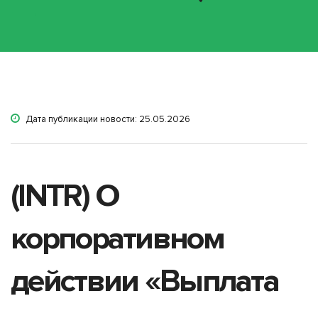
Дата публикации новости: 25.05.2026
(INTR) О
корпоративном
действии «Выплата