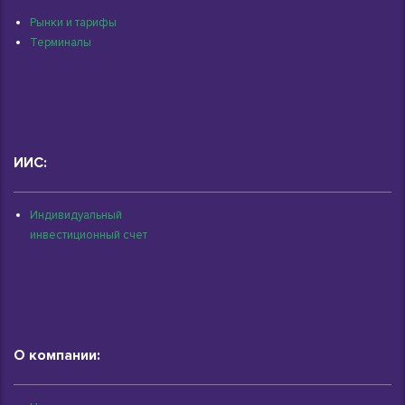
Рынки и тарифы
Терминалы
ИИС:
Индивидуальный
инвестиционный счет
О компании: