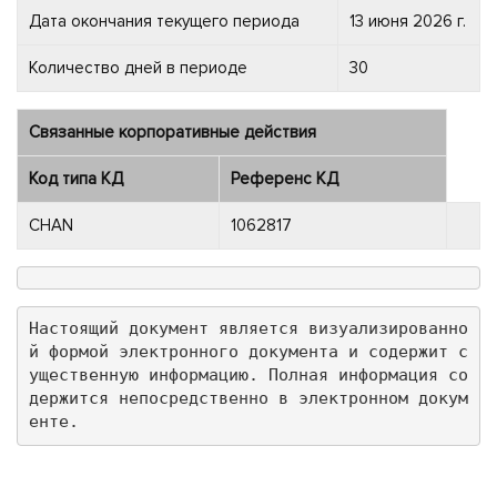
Дата окончания текущего периода
13 июня 2026 г.
Количество дней в периоде
30
Связанные корпоративные действия
Код типа КД
Референс КД
CHAN
1062817
Настоящий документ является визуализированно
й формой электронного документа и содержит с
ущественную информацию. Полная информация со
держится непосредственно в электронном докум
енте.