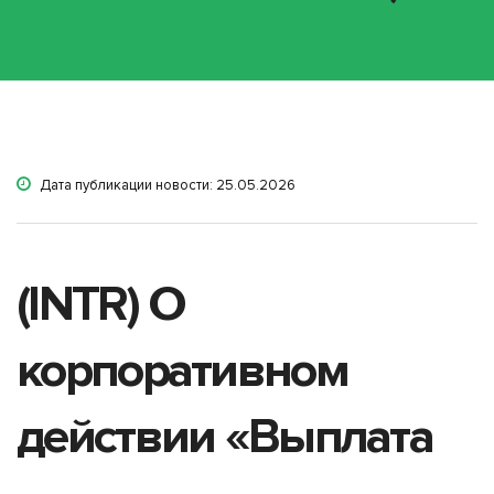
Дата публикации новости: 25.05.2026
(INTR) О
корпоративном
действии «Выплата