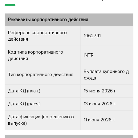
Реквизиты корпоративного действия
Референс корпоративного
1062791
действия
Код типа корпоративного
INTR
действия
Выплата купонного д
Тип корпоративного действия
охода
Дата КД (план.)
15 июня 2026 г.
Дата КД (расч.)
13 июня 2026 г.
Дата фиксации (по решению о
11 июня 2026 г.
выпуске)