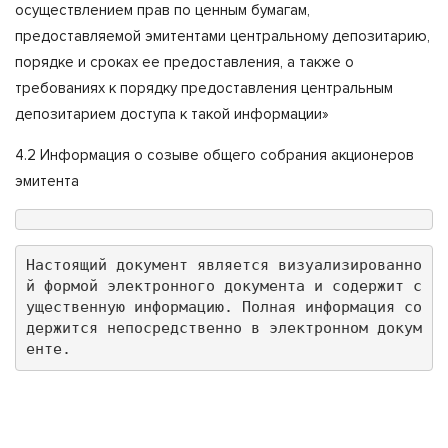
осуществлением прав по ценным бумагам,
предоставляемой эмитентами центральному депозитарию,
порядке и сроках ее предоставления, а также о
требованиях к порядку предоставления центральным
депозитарием доступа к такой информации»
4.2 Информация о созыве общего собрания акционеров
эмитента
Настоящий документ является визуализированно
й формой электронного документа и содержит с
ущественную информацию. Полная информация со
держится непосредственно в электронном докум
енте.