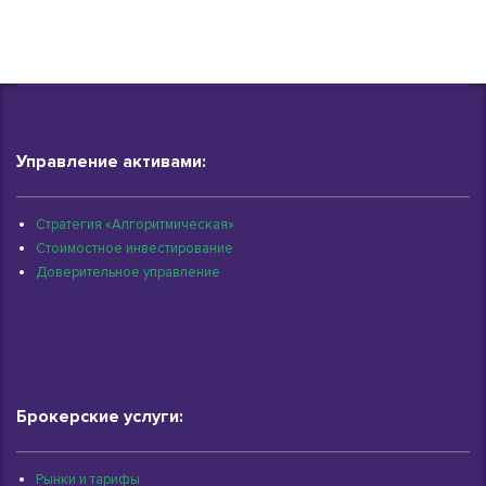
Управление активами:
Стратегия «Алгоритмическая»
Стоимостное инвестирование
Доверительное управление
Брокерские услуги:
Рынки и тарифы