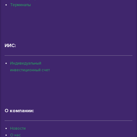
Терминалы
ИИС:
Индивидуальный
инвестиционный счет
О компании:
Новости
О нас