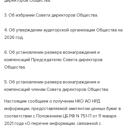
директоров Общества.
3. Об избрании Совета директоров Общества.
4. Об утверждении аудиторской организации Общества на
2026 год.
6. Об установлении размера вознаграждения и
компенсаций Председателю Совета директоров
Общества.
5. Об установлении размера вознаграждения и
компенсаций членам Совета директоров Общества.
Настоящим сообщаем о получении НКО АО НРД
информации, предоставляемой эмитентом ценных бумаг в
соответствии с Положением ЦБ РФ N 751-П от 11 января
2021 года «О перечне информации, связанной с